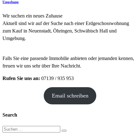
Umgebung
Wir suchen ein neues Zuhause
Aktuell sind wir auf der Suche nach einer Erdgeschosswohnung
zum Kauf in Neuenstadt, Öhringen, Schwäbisch Hall und
Umgebung.
Falls Sie eine passende Immobilie anbieten oder jemanden kennen,
freuen wir uns sehr über Ihre Nachricht.
Rufen Sie uns an:
07139 / 935 953
Email schreiben
Search
Suche
nach: