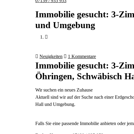
07139 / 935 953
Immobilie gesucht: 3-Zi
und Umgebung
Neuigkeiten
1 Kommentare
Immobilie gesucht: 3-Zi
Öhringen, Schwäbisch H
Wir suchen ein neues Zuhause
Aktuell sind wir auf der Suche nach einer Erdges
Hall und Umgebung.
Falls Sie eine passende Immobilie anbieten oder jem