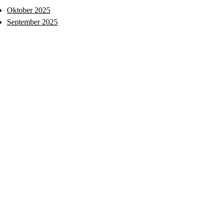
Oktober 2025
September 2025