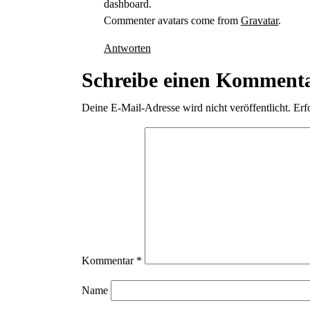
dashboard.
Commenter avatars come from
Gravatar
.
Antworten
Schreibe einen Komment
Deine E-Mail-Adresse wird nicht veröffentlicht.
Erf
Kommentar
*
Name