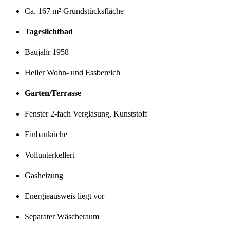
Ca. 167 m² Grundstücksfläche
Tageslichtbad
Baujahr 1958
Heller Wohn- und Essbereich
Garten/Terrasse
Fenster 2-fach Verglasung, Kunststoff
Einbauküche
Vollunterkellert
Gasheizung
Energieausweis liegt vor
Separater Wäscheraum