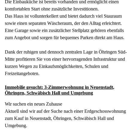
Die Einbauküche ist bereits vorhanden und ermöglicht einen
komfortablen Start ohne zusätzliche Investitionen.
Das Haus ist vollunterkellert und bietet dadurch viel Stauraum
sowie einen separaten Wäscheraum, der den Alltag erleichtert.
Eine Garage sowie ein zusätzlicher Stellplatz gehören ebenfalls
zum Angebot und sorgen für bequemes Parken direkt am Haus.
Dank der ruhigen und dennoch zentralen Lage in Öhringen Süd-
Mitte profitieren Sie von einer hervorragenden Infrastruktur und
kurzen Wegen zu Einkaufsmöglichkeiten, Schulen und
Freizeitangeboten.
Immobilie gesucht: 3-Zimmerwohnung in Neuenstadt,
Öhringen, Schwäbisch Hall und Umgebung
Wir suchen ein neues Zuhause
Aktuell sind wir auf der Suche nach einer Erdgeschosswohnung
zum Kauf in Neuenstadt, Öhringen, Schwäbisch Hall und
Umgebung.